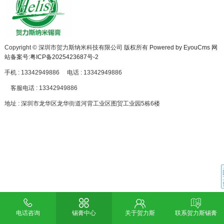
Copyright © 深圳市贺力斯纳米科技有限公司 版权所有
Powered by EyouCms
网
站备案号:粤ICP备2025423687号-2
手机 : 13342949886
电话 : 13342949886
客服电话 : 13342949886
地址 : 深圳市龙华区龙华街道河背工业区图贸工业园5栋6楼
电话咨询
锡膏中心
关于贺力斯
联系贺力斯锡膏