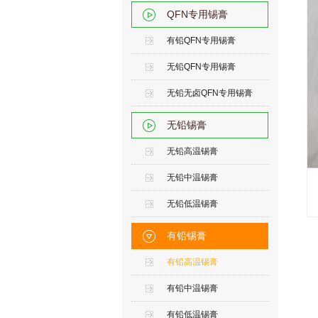
QFN专用锡膏
有铅QFN专用锡膏
无铅QFN专用锡膏
无铅无卤QFN专用锡膏
无铅锡膏
无铅高温锡膏
无铅中温锡膏
无铅低温锡膏
有铅锡膏
有铅高温锡膏
有铅中温锡膏
有铅低温锡膏