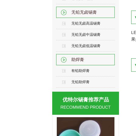
无铅无卤锡膏
无铅无卤高温锡膏
L
无铅无卤中温锡膏
果
无铅无卤低温锡膏
助焊膏
有铅助焊膏
无铅助焊膏
优特尔锡膏推荐产品
RECOMMEND PRODUCT