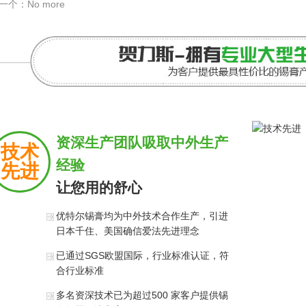
一个：No more
资深生产团队吸取中外生产
技术
经验
先进
让您用的舒心
优特尔锡膏均为中外技术合作生产，引进
日本千住、美国确信爱法先进理念
已通过SGS欧盟国际，行业标准认证，符
合行业标准
多名资深技术已为超过500 家客户提供锡