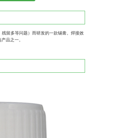
立碑、残留多等问题）而研发的一款锡膏。焊接效
优选产品之一。