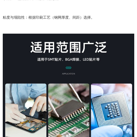
粘度与塌陷性：根据印刷工艺（钢网厚度、间距）选择。