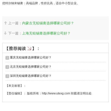
优特尔纳米锡膏：高端品牌，性价比高，适合中小型企业。
上一篇：
内蒙古无铅锡膏选择哪家公司好？

下一篇：
上海无铅锡膏选择哪家公司好？

重庆无铅锡膏选择哪家公司好？
北京无铅锡膏选择哪家公司好？
深圳无铅锡膏选择哪家公司好？
【本文标签】：
【责任编辑】： 版权所有：http://www.utexg.com 转载请注明出处