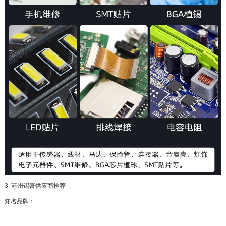
3. 苏州锡膏供应商推荐
知名品牌：