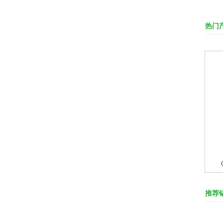
热门
推荐