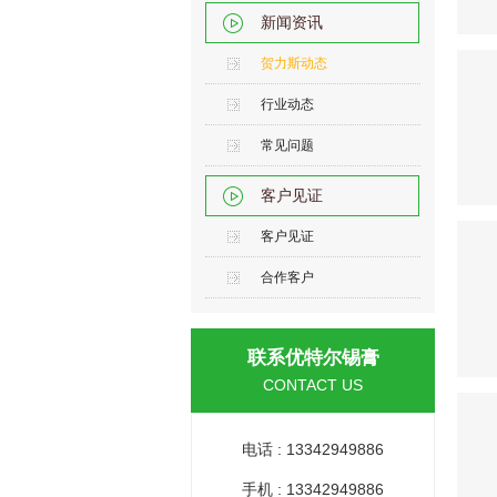
新闻资讯
贺力斯动态
行业动态
常见问题
客户见证
客户见证
合作客户
联系优特尔锡膏
CONTACT US
电话 : 13342949886
手机 : 13342949886