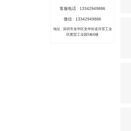
客服电话 : 13342949886
微信 : 13342949886
地址 : 深圳市龙华区龙华街道河背工业
区图贸工业园5栋6楼